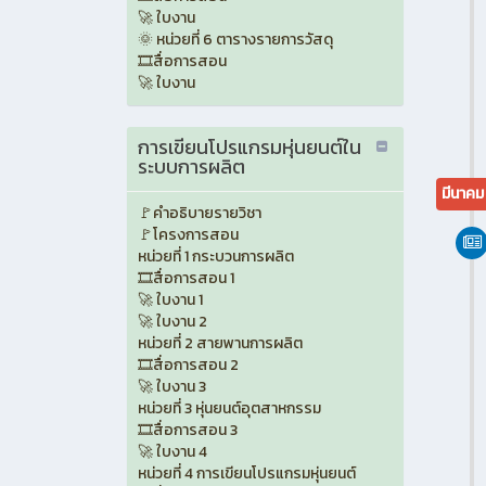
🚀 ใบงาน
🌞 หน่วยที่ 6 ตารางรายการวัสดุ
🎞️สื่อการสอน
🚀 ใบงาน
การเขียนโปรแกรมหุ่นยนต์ใน
ระบบการผลิต
มีนาค
🚩คำอธิบายรายวิชา
🚩โครงการสอน
หน่วยที่ 1 กระบวนการผลิต
🎞️สื่อการสอน 1
🚀 ใบงาน 1
🚀 ใบงาน 2
หน่วยที่ 2 สายพานการผลิต
🎞️สื่อการสอน 2
🚀 ใบงาน 3
หน่วยที่ 3 หุ่นยนต์อุตสาหกรรม
🎞️สื่อการสอน 3
🚀 ใบงาน 4
หน่วยที่ 4 การเขียนโปรแกรมหุ่นยนต์