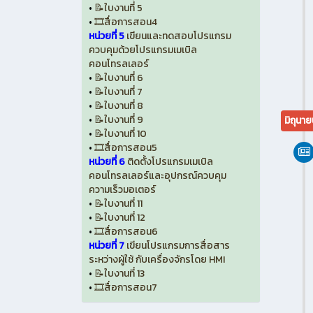
•
📝ใบงานที่ 5
•
🎞️สื่อการสอน4
หน่วยที่ 5
เขียนและทดสอบโปรแกรม
ควบคุมด้วยโปรแกรมเมเบิล
คอนโทรลเลอร์
•
📝ใบงานที่ 6
•
📝ใบงานที่ 7
•
📝ใบงานที่ 8
•
📝ใบงานที่ 9
มิถุนา
•
📝ใบงานที่ 10
•
🎞️สื่อการสอน5
หน่วยที่ 6
ติดตั้งโปรแกรมเมเบิล
คอนโทรลเลอร์และอุปกรณ์ควบคุม
ความเร็วมอเตอร์
•
📝ใบงานที่ 11
•
📝ใบงานที่ 12
•
🎞️สื่อการสอน6
หน่วยที่ 7
เขียนโปรแกรมการสื่อสาร
ระหว่างผู้ใช้ กับเครื่องจักรโดย HMI
•
📝ใบงานที่ 13
•
🎞️สื่อการสอน7