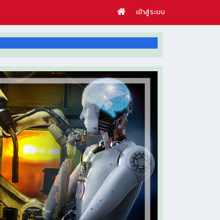
เข้าสู่ระบบ