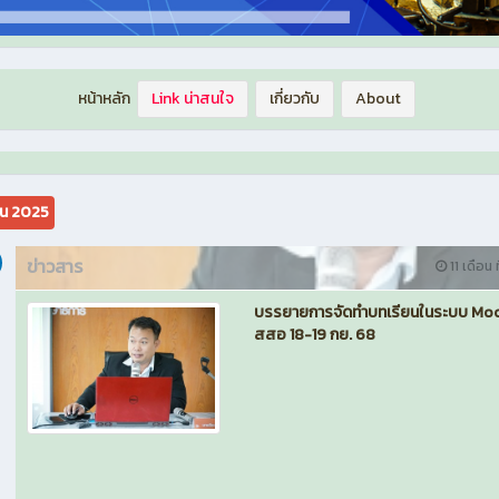
หน้าหลัก
Link น่าสนใจ
เกี่ยวกับ
About
ยน 2025
ข่าวสาร
11 เดือน ท
บรรยายการจัดทำบทเรียนในระบบ Mo
สสอ 18-19 กย. 68