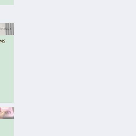
ที่ผ่านมา
RMS
ที่ผ่านมา