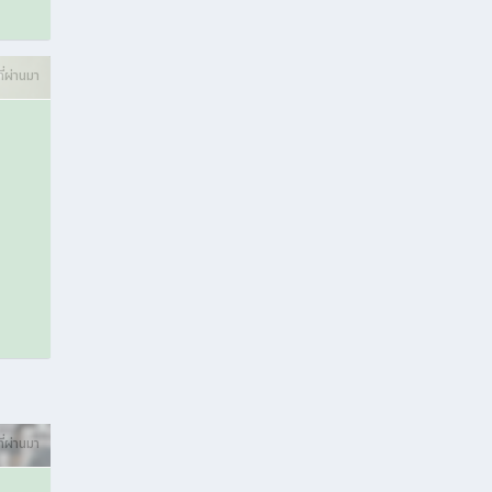
ที่ผ่านมา
ี่ผ่านมา