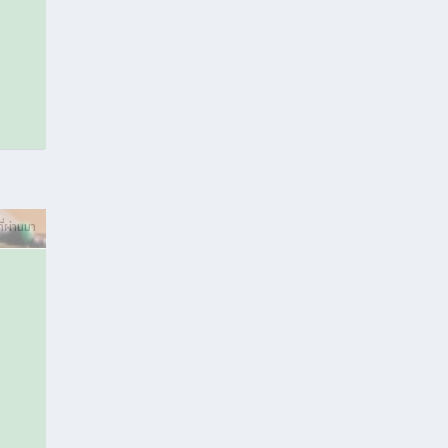
ที่ผ่านมา