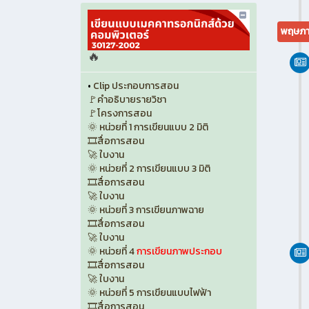
พฤษภา
🔥
•
Clip ประกอบการสอน
🚩คำอธิบายรายวิชา
🚩โครงการสอน
🌞 หน่วยที่ 1 การเขียนแบบ 2 มิติ
🎞️สื่อการสอน
🚀 ใบงาน
🌞 หน่วยที่ 2 การเขียนแบบ 3 มิติ
🎞️สื่อการสอน
🚀 ใบงาน
🌞 หน่วยที่ 3 การเขียนภาพฉาย
🎞️สื่อการสอน
🚀 ใบงาน
🌞 หน่วยที่ 4
การเขียนภาพประกอบ
🎞️สื่อการสอน
🚀 ใบงาน
🌞 หน่วยที่ 5 การเขียนแบบไฟฟ้า
🎞️สื่อการสอน